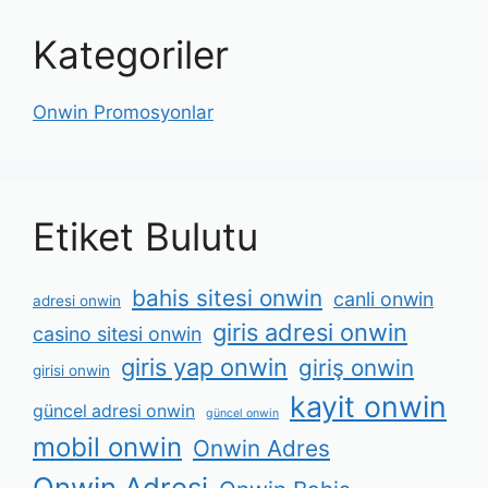
Kategoriler
Onwin Promosyonlar
Etiket Bulutu
bahis sitesi onwin
canli onwin
adresi onwin
giris adresi onwin
casino sitesi onwin
giris yap onwin
giriş onwin
girisi onwin
kayit onwin
güncel adresi onwin
güncel onwin
mobil onwin
Onwin Adres
Onwin Adresi