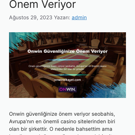
Önem Veriyor
Ağustos 29, 2023
Yazarı:
admin
Onwin güvenliğinize önem veriyor seobahis,
Avrupa’nın en önemli casino sitelerinden biri
olan bir şirkettir. O nedenle bahsettim ama