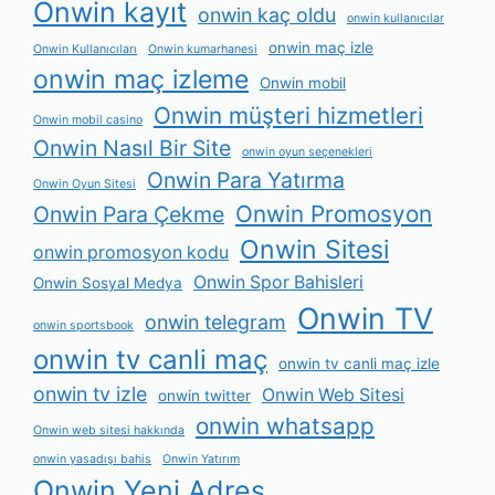
Onwin kayıt
onwin kaç oldu
onwin kullanıcılar
onwin maç izle
Onwin Kullanıcıları
Onwin kumarhanesi
onwin maç izleme
Onwin mobil
Onwin müşteri hizmetleri
Onwin mobil casino
Onwin Nasıl Bir Site
onwin oyun seçenekleri
Onwin Para Yatırma
Onwin Oyun Sitesi
Onwin Promosyon
Onwin Para Çekme
Onwin Sitesi
onwin promosyon kodu
Onwin Spor Bahisleri
Onwin Sosyal Medya
Onwin TV
onwin telegram
onwin sportsbook
onwin tv canli maç
onwin tv canli maç izle
onwin tv izle
Onwin Web Sitesi
onwin twitter
onwin whatsapp
Onwin web sitesi hakkında
onwin yasadışı bahis
Onwin Yatırım
Onwin Yeni Adres