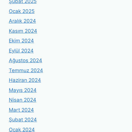
Şubat 2025
Ocak 2025
Aralık 2024
Kasım 2024
Ekim 2024
Eylül 2024
Ağustos 2024
Temmuz 2024
Haziran 2024
Mayıs 2024
Nisan 2024
Mart 2024
Şubat 2024
Ocak 2024