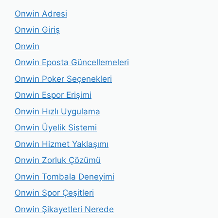
Onwin Adresi
Onwin Giriş
Onwin
Onwin Eposta Güncellemeleri
Onwin Poker Seçenekleri
Onwin Espor Erişimi
Onwin Hızlı Uygulama
Onwin Üyelik Sistemi
Onwin Hizmet Yaklaşımı
Onwin Zorluk Çözümü
Onwin Tombala Deneyimi
Onwin Spor Çeşitleri
Onwin Şikayetleri Nerede