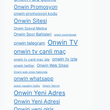
Onwin Promosyon
onwin promosyon kodu
Onwin Sitesi
Onwin Sosyal Medya
Onwin Spor Bahisleri
onwin sportsbook
Onwin TV
onwin telegram
onwin tv canli maç
onwin tv izle
onwin tv canli maç izle
Onwin Web Sitesi
onwin twitter
Onwin web sitesi hakkında
onwin whatsapp
onwin yasadışı bahis
Onwin Yatırım
Onwin Yeni Adres
Onwin Yeni Adresi
Onwin yeni giriş