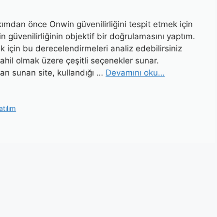
mdan önce Onwin güvenilirliğini tespit etmek için
 güvenilirliğinin objektif bir doğrulamasını yaptım.
k için bu derecelendirmeleri analiz edebilirsiniz
ahil olmak üzere çeşitli seçenekler sunar.
ları sunan site, kullandığı …
Devamını oku…
tılım