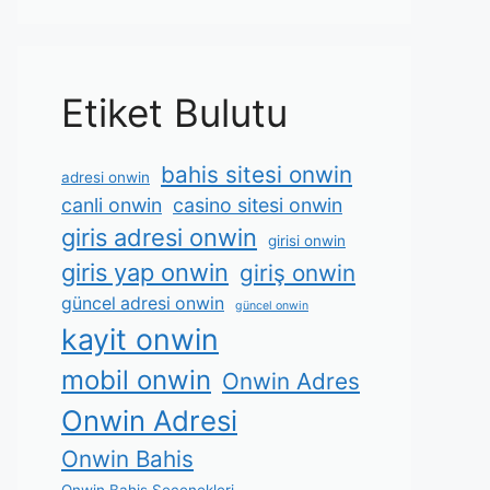
Etiket Bulutu
bahis sitesi onwin
adresi onwin
canli onwin
casino sitesi onwin
giris adresi onwin
girisi onwin
giris yap onwin
giriş onwin
güncel adresi onwin
güncel onwin
kayit onwin
mobil onwin
Onwin Adres
Onwin Adresi
Onwin Bahis