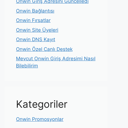
Onwin Giriş Adresini Güncelledi
Onwin Bağlantısı
Onwin Fırsatlar
Onwin Site Üyeleri
Onwin DNS Kayıt
Onwin Özel Canlı Destek
Mevcut Onwin Giriş Adresimi Nasıl
Bilebilirim
Kategoriler
Onwin Promosyonlar