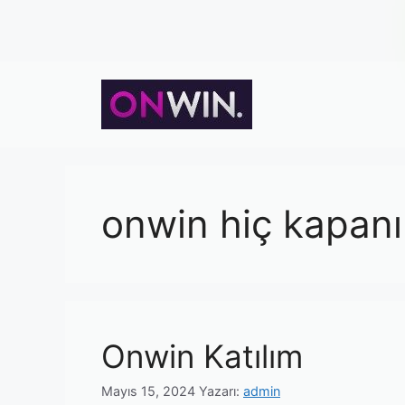
İçeriğe
atla
onwin hiç kapanı
Onwin Katılım
Mayıs 15, 2024
Yazarı:
admin