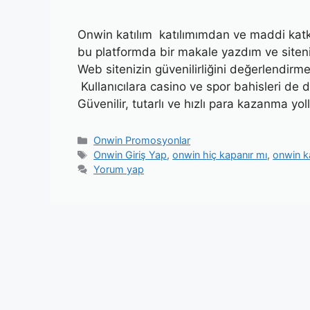
Onwin katılım katılımımdan ve maddi katkı
bu platformda bir makale yazdım ve sitenin
Web sitenizin güvenilirliğini değerlendirme
Kullanıcılara casino ve spor bahisleri de d
Güvenilir, tutarlı ve hızlı para kazanma yol
Kategoriler
Onwin Promosyonlar
Etiketler
Onwin Giriş Yap
,
onwin hiç kapanır mı
,
onwin ka
Yorum yap