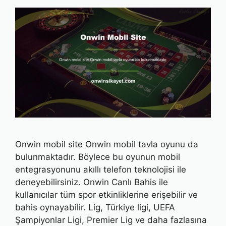
Onwin mobil site Onwin mobil tavla oyunu da
bulunmaktadır. Böylece bu oyunun mobil
entegrasyonunu akıllı telefon teknolojisi ile
deneyebilirsiniz. Onwin Canlı Bahis ile
kullanıcılar tüm spor etkinliklerine erişebilir ve
bahis oynayabilir. Lig, Türkiye ligi, UEFA
Şampiyonlar Ligi, Premier Lig ve daha fazlasına