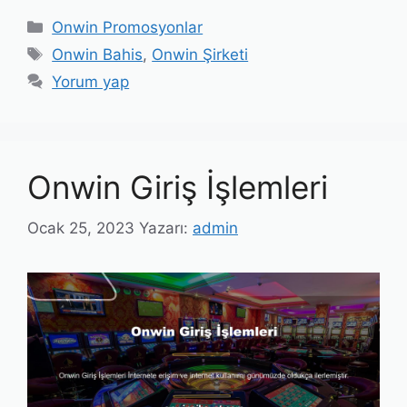
Kategoriler
Onwin Promosyonlar
Etiketler
Onwin Bahis
,
Onwin Şirketi
Yorum yap
Onwin Giriş İşlemleri
Ocak 25, 2023
Yazarı:
admin