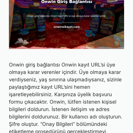
Onwin giriş bağlantısı Onwin kayıt URL’si üye
olmaya karar verenler içindir. Üye olmaya karar
verdiyseniz, yaş sınırına ulaşmadıysanız, sizinle
paylaştığımız kayıt URL’sini hemen
işaretleyebilirsiniz. Karşınıza üyelik başvuru
formu çıkacaktır. Onwin, lütfen istenen kişisel
bilgileri doldurun. İstenen iletişim ve adres
bilgilerini doldurunuz. Bir kullanıcı adı oluşturun.
Şifre oluştur. “Onay Bilgileri” bölümündeki
etiketleme prosedürünü gerçekleştirmeyi