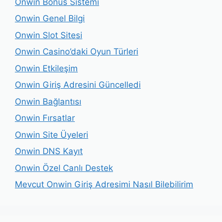
Onwin Bonus Sistemi
Onwin Genel Bilgi
Onwin Slot Sitesi
Onwin Casino’daki Oyun Türleri
Onwin Etkileşim
Onwin Giriş Adresini Güncelledi
Onwin Bağlantısı
Onwin Fırsatlar
Onwin Site Üyeleri
Onwin DNS Kayıt
Onwin Özel Canlı Destek
Mevcut Onwin Giriş Adresimi Nasıl Bilebilirim