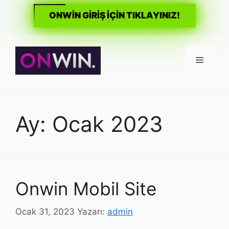
ONWİN GİRİŞ İÇİN TIKLAYINIZ!
İçeriğe
atla
Menü
Ay:
Ocak 2023
Onwin Mobil Site
Ocak 31, 2023
Yazarı:
admin