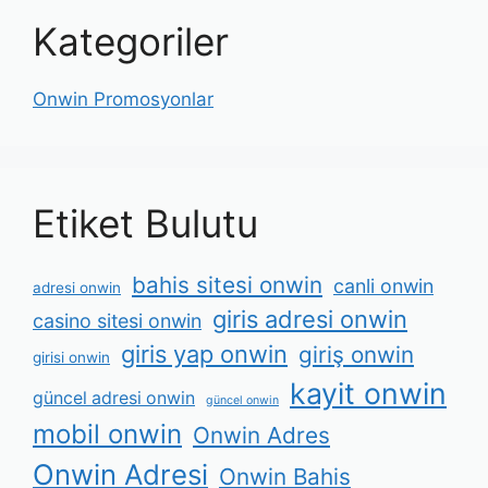
Kategoriler
Onwin Promosyonlar
Etiket Bulutu
bahis sitesi onwin
canli onwin
adresi onwin
giris adresi onwin
casino sitesi onwin
giris yap onwin
giriş onwin
girisi onwin
kayit onwin
güncel adresi onwin
güncel onwin
mobil onwin
Onwin Adres
Onwin Adresi
Onwin Bahis