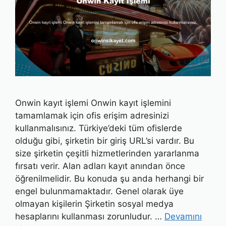
Onwin kayıt işlemi Onwin kayıt işlemini
tamamlamak için ofis erişim adresinizi
kullanmalısınız. Türkiye’deki tüm ofislerde
olduğu gibi, şirketin bir giriş URL’si vardır. Bu
size şirketin çeşitli hizmetlerinden yararlanma
fırsatı verir. Alan adları kayıt anından önce
öğrenilmelidir. Bu konuda şu anda herhangi bir
engel bulunmamaktadır. Genel olarak üye
olmayan kişilerin Şirketin sosyal medya
hesaplarını kullanması zorunludur. …
Devamını