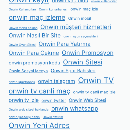
onwin kaç oldu
onwin kullanıcılar
onwin maç izle
Onwin Kullanıcıları
Onwin kumarhanesi
onwin maç izleme
Onwin mobil
Onwin müşteri hizmetleri
Onwin mobil casino
Onwin Nasıl Bir Site
onwin oyun seçenekleri
Onwin Para Yatırma
Onwin Oyun Sitesi
Onwin Promosyon
Onwin Para Çekme
Onwin Sitesi
onwin promosyon kodu
Onwin Spor Bahisleri
Onwin Sosyal Medya
Onwin TV
onwin telegram
onwin sportsbook
onwin tv canli maç
onwin tv canli maç izle
onwin tv izle
Onwin Web Sitesi
onwin twitter
onwin whatsapp
Onwin web sitesi hakkında
onwin yasadışı bahis
Onwin Yatırım
Onwin Yeni Adres