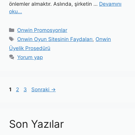
önlemler almaktır. Aslında, şirketin …
Devamını
oku…
Kategoriler
Onwin Promosyonlar
Etiketler
Onwin Oyun Sitesinin Faydaları
,
Onwin
Üyelik Prosedürü
Yorum yap
Yazı
Sayfa
Sayfa
Sayfa
1
2
3
Sonraki
→
dolaşımı
Son Yazılar