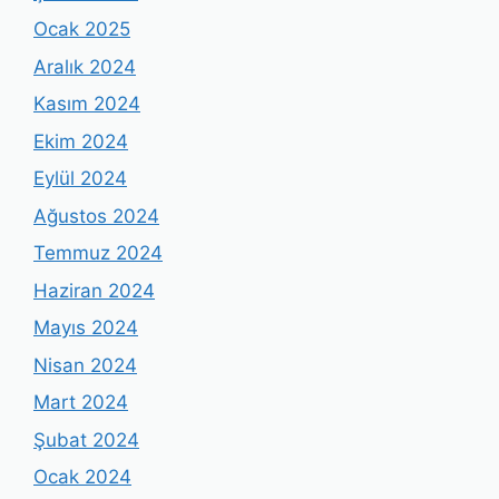
Ocak 2025
Aralık 2024
Kasım 2024
Ekim 2024
Eylül 2024
Ağustos 2024
Temmuz 2024
Haziran 2024
Mayıs 2024
Nisan 2024
Mart 2024
Şubat 2024
Ocak 2024