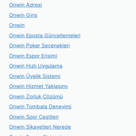
Onwin Adresi
Onwin Giriş
Onwin
Onwin Eposta Güncellemeleri
Onwin Poker Seçenekleri
Onwin Espor Erişimi
Onwin Hızlı Uygulama
Onwin Üyelik Sistemi
Onwin Hizmet Yaklaşımı
Onwin Zorluk Çözümü
Onwin Tombala Deneyimi
Onwin Spor Çeşitleri
Onwin Şikayetleri Nerede