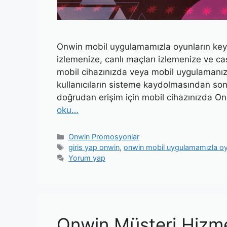
Onwin mobil uygulamamızla oyunların keyf
izlemenize, canlı maçları izlemenize ve c
mobil cihazınızda veya mobil uygulamanızda
kullanıcıların sisteme kaydolmasından sonr
doğrudan erişim için mobil cihazınızda On
oku…
Kategoriler
Onwin Promosyonlar
Etiketler
giris yap onwin
,
onwin mobil uygulamamızla oyun
Yorum yap
Onwin Müşteri Hizme