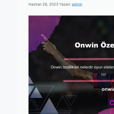
Haziran 28, 2023
Yazarı:
admin