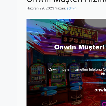
Haziran 29, 2023
Yazarı:
admin