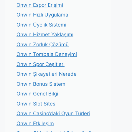
Onwin Espor Erişimi
Onwin Hızlı Uygulama
Onwin Üyelik Sistemi
Onwin Hizmet Yaklaşımı
Onwin Zorluk Çözümü
Onwin Tombala Deneyimi
Onwin Spor Çeşitleri
Onwin Şikayetleri Nerede
Onwin Bonus Sistemi
Onwin Genel Bilgi
Onwin Slot Sitesi
Onwin Casino’daki Oyun Türleri
Onwin Etkileşim