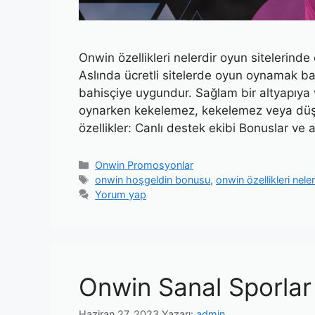
Onwin özellikleri nelerdir oyun sitelerind
Aslında ücretli sitelerde oyun oynamak ba
bahisçiye uygundur. Sağlam bir altyapıya v
oynarken kekelemez, kekelemez veya düşm
özellikler: Canlı destek ekibi Bonuslar ve
Kategoriler
Onwin Promosyonlar
Etiketler
onwin hoşgeldin bonusu
,
onwin özellikleri neler
Yorum yap
Onwin Sanal Sporlar
Haziran 27, 2023
Yazarı:
admin