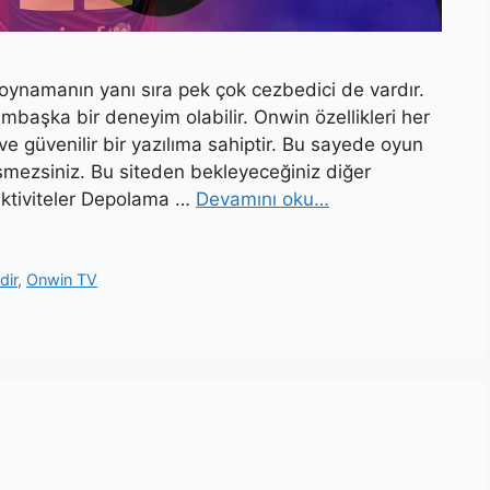
e oynamanın yanı sıra pek çok cezbedici de vardır.
mbaşka bir deneyim olabilir. Onwin özellikleri her
e güvenilir bir yazılıma sahiptir. Bu sayede oyun
ezsiniz. Bu siteden bekleyeceğiniz diğer
 aktiviteler Depolama …
Devamını oku…
dir
,
Onwin TV