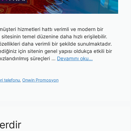
üşteri hizmetleri hattı verimli ve modern bir
itesinin temel düzenine daha hızlı erişilebilir.
zellikleri daha verimli bir şekilde sunulmaktadır.
iğiniz için sitenin genel yapısı oldukça etkili bir
hızlandırılmış süreçleri …
Devamını oku…
ri telefonu
,
Onwin Promosyon
erdir