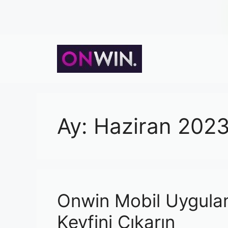
İçeriğe
atla
Ay:
Haziran 202
Onwin Mobil Uygula
Keyfini Çıkarın