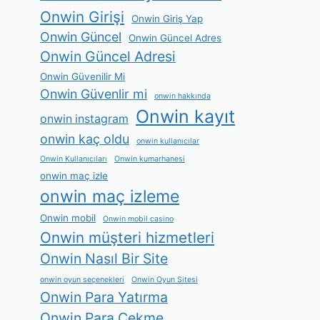
Onwin Girişi
Onwin Giriş Yap
Onwin Güncel
Onwin Güncel Adres
Onwin Güncel Adresi
Onwin Güvenilir Mi
Onwin Güvenlir mi
onwin hakkında
Onwin kayıt
onwin instagram
onwin kaç oldu
onwin kullanıcılar
Onwin Kullanıcıları
Onwin kumarhanesi
onwin maç izle
onwin maç izleme
Onwin mobil
Onwin mobil casino
Onwin müşteri hizmetleri
Onwin Nasıl Bir Site
onwin oyun seçenekleri
Onwin Oyun Sitesi
Onwin Para Yatırma
Onwin Para Çekme