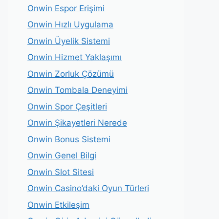
Onwin Espor Erişimi
Onwin Hızlı Uygulama
Onwin Üyelik Sistemi
Onwin Hizmet Yaklaşımı
Onwin Zorluk Çözümü
Onwin Tombala Deneyimi
Onwin Spor Çeşitleri
Onwin Şikayetleri Nerede
Onwin Bonus Sistemi
Onwin Genel Bilgi
Onwin Slot Sitesi
Onwin Casino’daki Oyun Türleri
Onwin Etkileşim