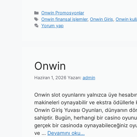
Kategoriler
Onwin Promosyonlar
Etiketler
Onwin finansal işlemler
,
Onwin Giriş
,
Onwin kull
Yorum yap
Onwin
Haziran 1, 2026
Yazarı:
admin
Onwin slot oyunlarını yalnızca üye hesabın
makineleri oynayabilir ve ekstra ödüllerle k
Onwin Giriş Yuvası Oyunları, dünyanın dört
sahiptir. Bugün, herhangi bir casino oyun
gerçek bir casinoda oynayabileceğiniz oyun
ve …
Devamını oku…