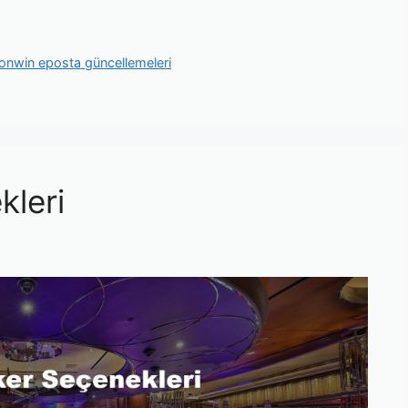
onwin eposta güncellemeleri
kleri