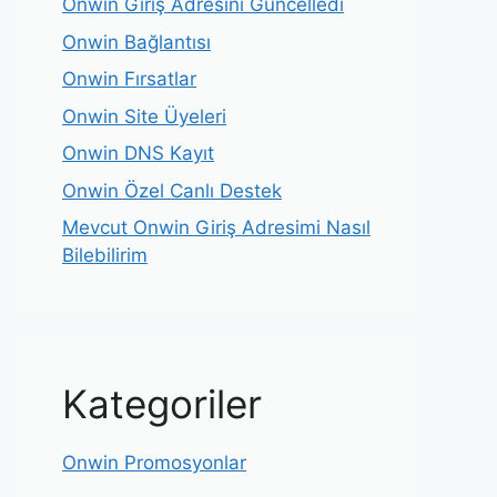
Onwin Giriş Adresini Güncelledi
Onwin Bağlantısı
Onwin Fırsatlar
Onwin Site Üyeleri
Onwin DNS Kayıt
Onwin Özel Canlı Destek
Mevcut Onwin Giriş Adresimi Nasıl
Bilebilirim
Kategoriler
Onwin Promosyonlar