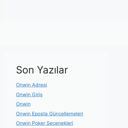
Son Yazılar
Onwin Adresi
Onwin Giriş
Onwin
Onwin Eposta Güncellemeleri
Onwin Poker Seçenekleri