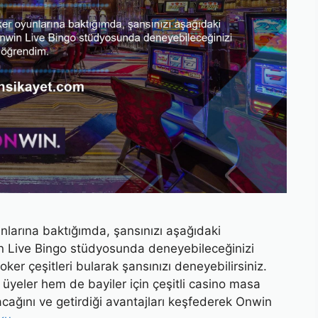
larına baktığımda, şansınızı aşağıdaki
n Live Bingo stüdyosunda deneyebileceğinizi
ker çeşitleri bularak şansınızı deneyebilirsiniz.
üyeler hem de bayiler için çeşitli casino masa
cağını ve getirdiği avantajları keşfederek Onwin