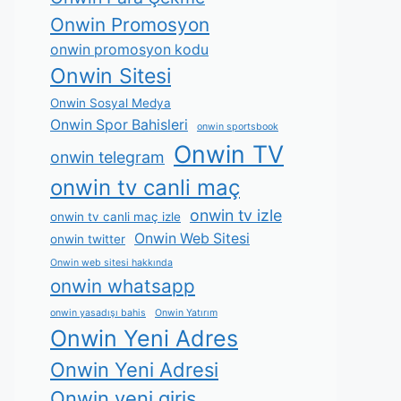
Onwin Promosyon
onwin promosyon kodu
Onwin Sitesi
Onwin Sosyal Medya
Onwin Spor Bahisleri
onwin sportsbook
Onwin TV
onwin telegram
onwin tv canli maç
onwin tv izle
onwin tv canli maç izle
Onwin Web Sitesi
onwin twitter
Onwin web sitesi hakkında
onwin whatsapp
onwin yasadışı bahis
Onwin Yatırım
Onwin Yeni Adres
Onwin Yeni Adresi
Onwin yeni giriş