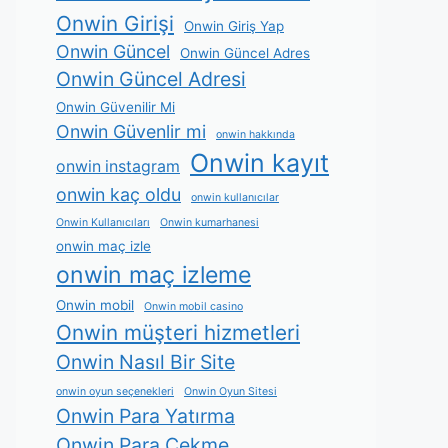
Onwin Girişi
Onwin Giriş Yap
Onwin Güncel
Onwin Güncel Adres
Onwin Güncel Adresi
Onwin Güvenilir Mi
Onwin Güvenlir mi
onwin hakkında
Onwin kayıt
onwin instagram
onwin kaç oldu
onwin kullanıcılar
Onwin Kullanıcıları
Onwin kumarhanesi
onwin maç izle
onwin maç izleme
Onwin mobil
Onwin mobil casino
Onwin müşteri hizmetleri
Onwin Nasıl Bir Site
onwin oyun seçenekleri
Onwin Oyun Sitesi
Onwin Para Yatırma
Onwin Para Çekme