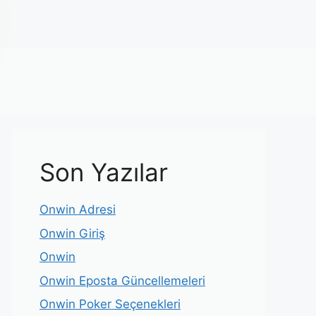
Son Yazılar
Onwin Adresi
Onwin Giriş
Onwin
Onwin Eposta Güncellemeleri
Onwin Poker Seçenekleri