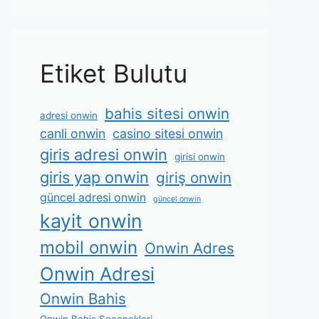
Etiket Bulutu
bahis sitesi onwin
adresi onwin
canli onwin
casino sitesi onwin
giris adresi onwin
girisi onwin
giris yap onwin
giriş onwin
güncel adresi onwin
güncel onwin
kayit onwin
mobil onwin
Onwin Adres
Onwin Adresi
Onwin Bahis