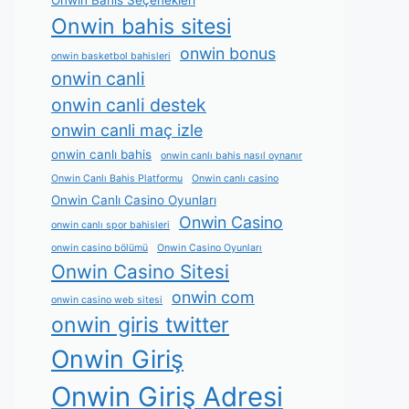
Onwin Bahis Seçenekleri
Onwin bahis sitesi
onwin bonus
onwin basketbol bahisleri
onwin canli
onwin canli destek
onwin canli maç izle
onwin canlı bahis
onwin canlı bahis nasıl oynanır
Onwin Canlı Bahis Platformu
Onwin canlı casino
Onwin Canlı Casino Oyunları
Onwin Casino
onwin canlı spor bahisleri
onwin casino bölümü
Onwin Casino Oyunları
Onwin Casino Sitesi
onwin com
onwin casino web sitesi
onwin giris twitter
Onwin Giriş
Onwin Giriş Adresi