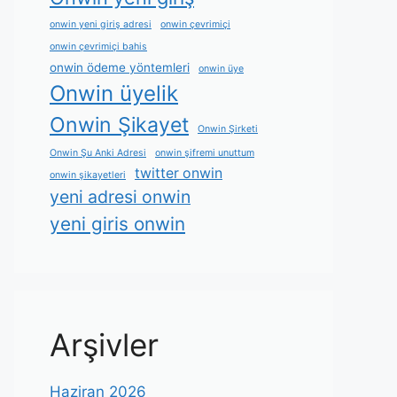
onwin yeni giriş adresi
onwin çevrimiçi
onwin çevrimiçi bahis
onwin ödeme yöntemleri
onwin üye
Onwin üyelik
Onwin Şikayet
Onwin Şirketi
Onwin Şu Anki Adresi
onwin şifremi unuttum
twitter onwin
onwin şikayetleri
yeni adresi onwin
yeni giris onwin
Arşivler
Haziran 2026