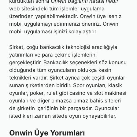
kurduktan sonra
Onwin bağlantı hatası nedir
web sitesindeki tüm işlemler uygulama
üzerinden yapılabilmektedir. Onwin üye iseniz
mobil uygulamayı edinmenizi öneririz. Onwin
mobil uygulaması işinizi kolaylaştırır.
Şirket, çoğu bankacılık teknolojisi aracılığıyla
yatırımları ve para çekme işlemlerini
gerçekleştirir. Bankacılık seçenekleri söz konusu
olduğunda tüm oyuncuların oldukça kesin
teknikleri vardır. Şirket ayrıca çok çeşitli oyunlar
sunan şirketlerden biridir. Spor oyunları, klasik
oyunlar, poker, rulet gibi casino ve slot makinesi
oyunları ve diğer olmazsa olmaz bahis siteleri
de şirketin içeriğinin bir parçasıdır. Oyuncular
istedikleri zaman sitede oyun oynayabilirler.
Onwin Üye Yorumları