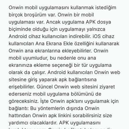
Onwin mobil uygulamasını kullanmak istediğim
birçok broşürüm var. Onwin bir mobil
uygulaması var. Ancak uygulama APK dosya
biçiminde olduğu için uygulamayı yalnızca
Android cihaz kullanıcıları indirebilir. iOS cihaz
kullanıcıları Ana Ekrana Ekle özelliğini kullanarak
Onwin ana ekranlarına ekleyebilirler. Onwin
mobil uyumludur, bu nedenle onu ana
ekranınıza ekleme seçeneği bir tür uygulama
olarak da çalışır. Android kullanıcıları Onwin web
sitesine giriş yaparak apk bağlantısına
erişebilirler. Güncel Onwin web sitesini ziyaret
ederseniz mobil uygulama bölümünü de
göreceksiniz. İşte Onwin apk’sını uygulamak için
bağlantı: Bu yöntemlerin dışında Onwin
hattından Onwin apk linkini sorabilirsiniz size
yardımcı olacaklardır. APK uygulamasını