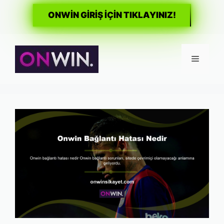
ONWİN GİRİŞ İÇİN TIKLAYINIZ!
İçeriğe
atla
Menü