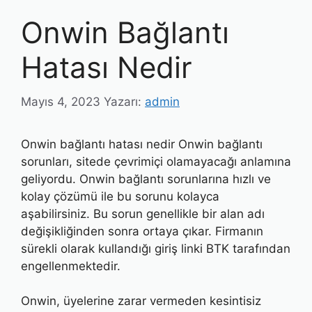
Onwin Bağlantı
Hatası Nedir
Mayıs 4, 2023
Yazarı:
admin
Onwin bağlantı hatası nedir Onwin bağlantı
sorunları, sitede çevrimiçi olamayacağı anlamına
geliyordu. Onwin bağlantı sorunlarına hızlı ve
kolay çözümü ile bu sorunu kolayca
aşabilirsiniz. Bu sorun genellikle bir alan adı
değişikliğinden sonra ortaya çıkar. Firmanın
sürekli olarak kullandığı giriş linki BTK tarafından
engellenmektedir.
Onwin, üyelerine zarar vermeden kesintisiz