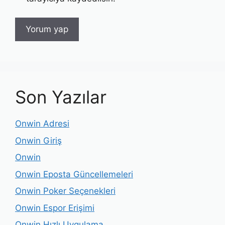
Son Yazılar
Onwin Adresi
Onwin Giriş
Onwin
Onwin Eposta Güncellemeleri
Onwin Poker Seçenekleri
Onwin Espor Erişimi
Onwin Hızlı Uygulama