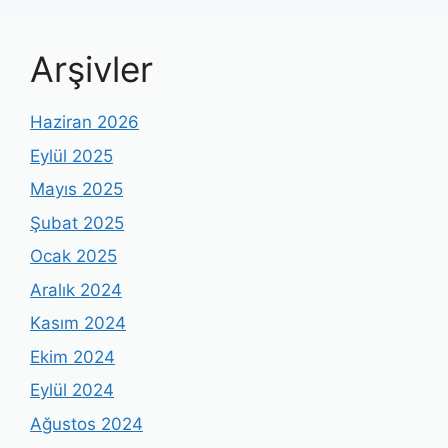
Arşivler
Haziran 2026
Eylül 2025
Mayıs 2025
Şubat 2025
Ocak 2025
Aralık 2024
Kasım 2024
Ekim 2024
Eylül 2024
Ağustos 2024