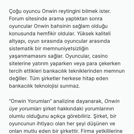
Çoğu oyuncu Onwin reytingini bilmek ister.
Forum sitesinde arama yaptıktan sonra
oyuncular Onwin bahsinin sağlam olduğu
konusunda hemfikir oldular. Yüksek kaliteli
altyapı, oyun sırasında oyuncular arasında
sistematik bir memnuniyetsizliğin
yaşanmamasını sağlar. Oyuncular, casino
sitelerine yatırım yaparken veya para çekerken
tercih ettikleri bankacılık tekniklerinden memnun
değiller. Tüm şirketler herkese hitap eden
bankacılık teknolojisi sunmaz.
“Onwin Yorumları” analizine dayanarak,
Onwin
üye yorumları
şirket hakkındaki yorumlarının
olumlu olduğunu açıkça görebiliriz. Şirket, bir
oyuncunun ihtiyacı olan her şeyi düşünen ve
onları mutlu eden bir şirkettir. Firma yetkililerine