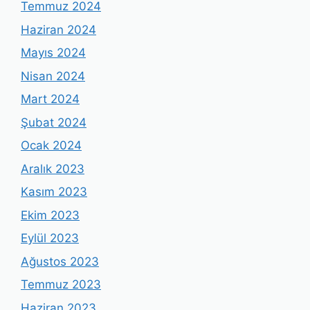
Temmuz 2024
Haziran 2024
Mayıs 2024
Nisan 2024
Mart 2024
Şubat 2024
Ocak 2024
Aralık 2023
Kasım 2023
Ekim 2023
Eylül 2023
Ağustos 2023
Temmuz 2023
Haziran 2023