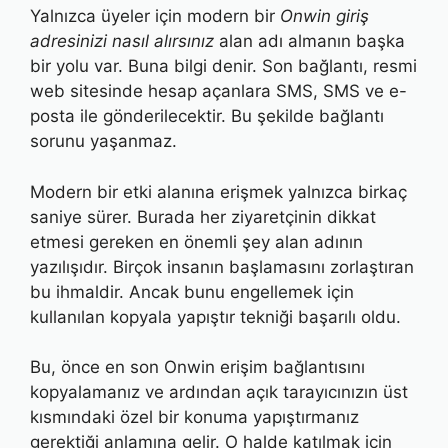
Yalnızca üyeler için modern bir
Onwin giriş
adresinizi nasıl alırsınız
alan adı almanın başka
bir yolu var. Buna bilgi denir. Son bağlantı, resmi
web sitesinde hesap açanlara SMS, SMS ve e-
posta ile gönderilecektir. Bu şekilde bağlantı
sorunu yaşanmaz.
Modern bir etki alanına erişmek yalnızca birkaç
saniye sürer. Burada her ziyaretçinin dikkat
etmesi gereken en önemli şey alan adının
yazılışıdır. Birçok insanın başlamasını zorlaştıran
bu ihmaldir. Ancak bunu engellemek için
kullanılan kopyala yapıştır tekniği başarılı oldu.
Bu, önce en son Onwin erişim bağlantısını
kopyalamanız ve ardından açık tarayıcınızın üst
kısmındaki özel bir konuma yapıştırmanız
gerektiği anlamına gelir. O halde katılmak için