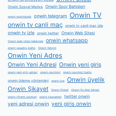
Onwin Spor Bahisleri
Onwin Sosyal Medya
Onwin TV
onwin telegram
onwin sportsbook
onwin tv canli maç
onwin tv canli maç izle
onwin tv izle
Onwin Web Sitesi
onwin twitter
onwin whatsapp
Onwin web sitesi hakkında
onwin yasadışı bahis
Onwin Yatırım
Onwin Yeni Adres
Onwin Yeni Adresi
Onwin yeni giriş
onwin yeni giriş adresi
onwin çevrimiçi
onwin çevrimiçi bahis
Onwin üyelik
onwin ödeme yöntemleri
onwin üye
Onwin Şikayet
Onwin Şirketi
Onwin Şu Anki Adresi
twitter onwin
onwin şifremi unuttum
onwin şikayetleri
yeni giris onwin
yeni adresi onwin