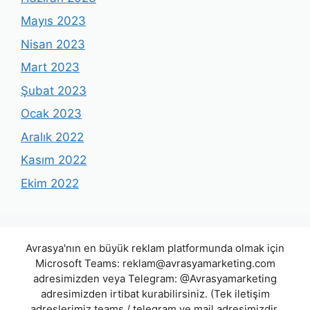
Mayıs 2023
Nisan 2023
Mart 2023
Şubat 2023
Ocak 2023
Aralık 2022
Kasım 2022
Ekim 2022
Avrasya'nın en büyük reklam platformunda olmak için
Microsoft Teams:
reklam@avrasyamarketing.com
adresimizden veya Telegram: @Avrasyamarketing
adresimizden irtibat kurabilirsiniz. (Tek iletişim
adreslerimiz teams / telegram ve mail adresimizdir.