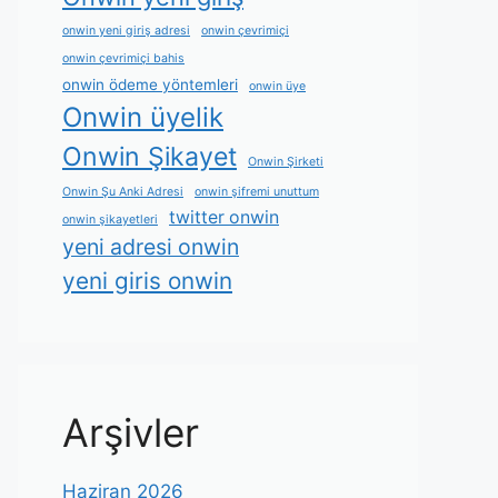
onwin yeni giriş adresi
onwin çevrimiçi
onwin çevrimiçi bahis
onwin ödeme yöntemleri
onwin üye
Onwin üyelik
Onwin Şikayet
Onwin Şirketi
Onwin Şu Anki Adresi
onwin şifremi unuttum
twitter onwin
onwin şikayetleri
yeni adresi onwin
yeni giris onwin
Arşivler
Haziran 2026