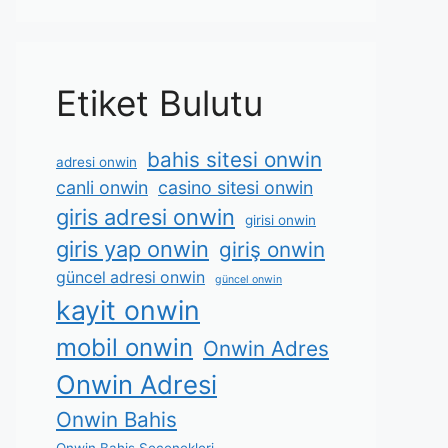
Etiket Bulutu
bahis sitesi onwin
adresi onwin
canli onwin
casino sitesi onwin
giris adresi onwin
girisi onwin
giris yap onwin
giriş onwin
güncel adresi onwin
güncel onwin
kayit onwin
mobil onwin
Onwin Adres
Onwin Adresi
Onwin Bahis