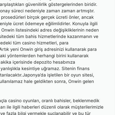
rşılaştıkları güvenilirlik göstergelerinden biridir.
 onay süreci nedeniyle zaman zaman artmıştır.
ve prosedürleri birçok gerçek ücreti önler, ancak
iyle ücret ödemeye eğilimlidirler. Konuyla ilgili
r Onwin listesindeki adres değişikliklerinin neden
bu sitedeki tüm bahis hizmetlerinde kazanmanın ve
edeki tüm casino hizmetleri, para
Artık yeni Onwin giriş adresinizi kullanarak para
daki yöntemlerden herhangi birini kullanarak
 dakika içerisinde depozito hesabınıza
yanlışlıkla kesintiye uğramaz. Sitenin finans
rılacaktır.Japonya’da işletilen bir oyun sitesi,
 kullanılamaz hale geldikten sonra, Onwin gelen
açla casino oyunları, oranlı bahisler, beklenmedik
 ile ilgili haberleri düzenli olarak müşterilerimizle
ve fazla bilgi vermekle suçlanabilir ve bu tür