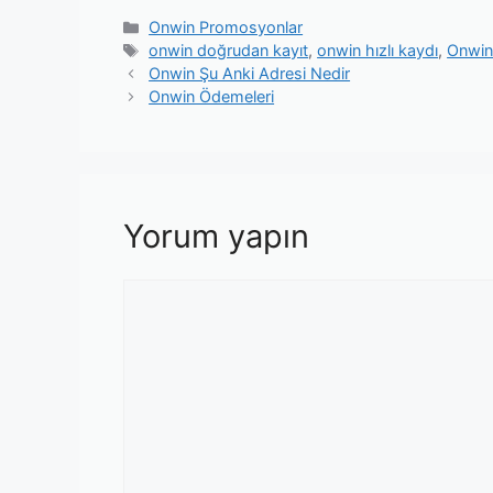
Kategoriler
Onwin Promosyonlar
Etiketler
onwin doğrudan kayıt
,
onwin hızlı kaydı
,
Onwin
Yazı
Onwin Şu Anki Adresi Nedir
dolaşımı
Onwin Ödemeleri
Yorum yapın
Yorum