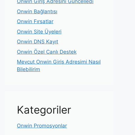
Onwin Giriş Adresini Güncelledi
Onwin Bağlantısı
Onwin Fırsatlar
Onwin Site Üyeleri
Onwin DNS Kayıt
Onwin Özel Canlı Destek
Mevcut Onwin Giriş Adresimi Nasıl
Bilebilirim
Kategoriler
Onwin Promosyonlar