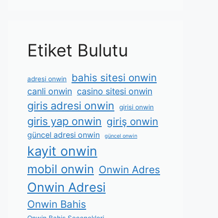
Etiket Bulutu
bahis sitesi onwin
adresi onwin
canli onwin
casino sitesi onwin
giris adresi onwin
girisi onwin
giris yap onwin
giriş onwin
güncel adresi onwin
güncel onwin
kayit onwin
mobil onwin
Onwin Adres
Onwin Adresi
Onwin Bahis