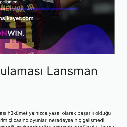
gulaması Lansman
ı hükümet yalnızca yasal olarak başarılı olduğu
rimiçi casino oyunları neredeyse hiç gelişmedi.