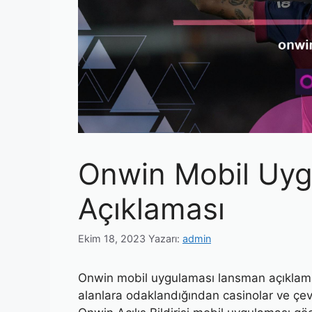
Onwin Mobil Uy
Açıklaması
Ekim 18, 2023
Yazarı:
admin
Onwin mobil uygulaması lansman açıklamas
alanlara odaklandığından casinolar ve çev