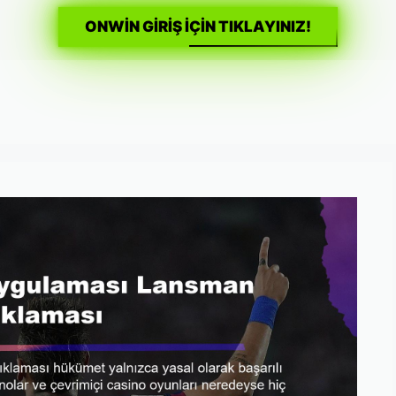
ONWİN GİRİŞ İÇİN TIKLAYINIZ!