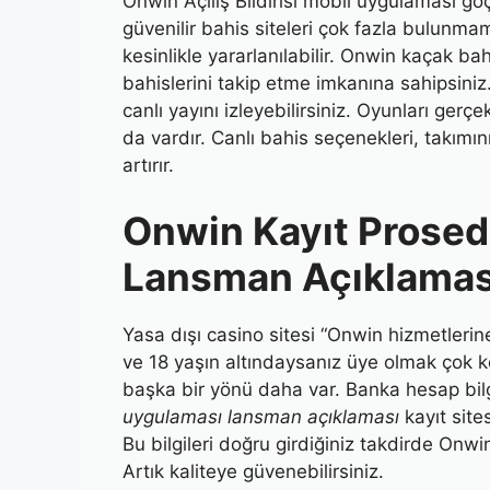
Onwin Açılış Bildirisi mobil uygulaması g
güvenilir bahis siteleri çok fazla bulunmam
kesinlikle yararlanılabilir. Onwin kaçak b
bahislerini takip etme imkanına sahipsiniz
canlı yayını izleyebilirsiniz. Oyunları ger
da vardır. Canlı bahis seçenekleri, takımını
artırır.
Onwin Kayıt Prosed
Lansman Açıklamas
Yasa dışı casino sitesi “Onwin hizmetlerine
ve 18 yaşın altındaysanız üye olmak çok 
başka bir yönü daha var. Banka hesap bilgi
uygulaması lansman açıklaması
kayıt site
Bu bilgileri doğru girdiğiniz takdirde Onwin
Artık kaliteye güvenebilirsiniz.