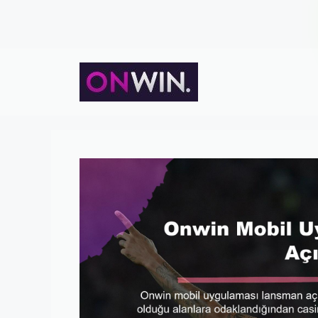
İçeriğe
atla