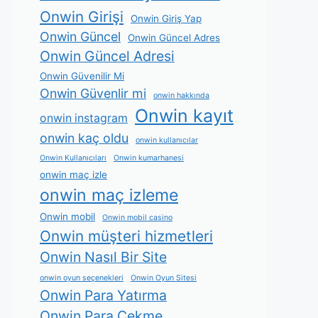
Onwin Girişi
Onwin Giriş Yap
Onwin Güncel
Onwin Güncel Adres
Onwin Güncel Adresi
Onwin Güvenilir Mi
Onwin Güvenlir mi
onwin hakkında
Onwin kayıt
onwin instagram
onwin kaç oldu
onwin kullanıcılar
Onwin Kullanıcıları
Onwin kumarhanesi
onwin maç izle
onwin maç izleme
Onwin mobil
Onwin mobil casino
Onwin müşteri hizmetleri
Onwin Nasıl Bir Site
onwin oyun seçenekleri
Onwin Oyun Sitesi
Onwin Para Yatırma
Onwin Para Çekme