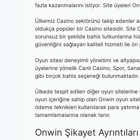
fazla kazanmalarını istiyor. Site üyeleri
Ülkemiz Casino sektörünü takip edenler a
oldukça popüler bir Casino sitesidir. Site 
sorunsuz bir şekilde bahis tutkunlarına hi
güvenliğini sağlayan kaliteli hizmeti ile ön
Oyun sitesi deneyimli yönetimi ve altyapısı
üyelerine yönelik Canlı Casino, Spor, Sana
gibi birçok bahis seçeneği bulunmaktadır.
Ülkede tespit edilen diğer oyun sitelerine
oyun içeriğine sahip olan Onwin oyun siteleri
ödeme teknikleri kullanılarak para yatırma
tamamlamalarına olanak tanır.
Onwin Şikayet Ayrıntıları