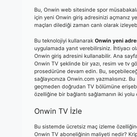
Bu, Onwin web sitesinde spor müsabakalar
için yeni Onwin giriş adresinizi açmanız y
maçları dilediği zaman canlı olarak izleyebi
Bu teknolojiyi kullanarak
Onwin yeni adre
uygulamada yanıt verebilirsiniz. İhtiyacı o
Onwin giriş adresini kullanabilir. Ana sayf
Onwin TV şeklinde bir yazı, resim ve tv g
prosedürüne devam edin. Bu, seçebileceği
sağlayıcınıza Onwin.com yazmalısınız. Bu 
geçmeden doğrudan TV bölümüne erişebildi
özelliğine bir bağlantı sağlamanın iki yolu
Onwin TV İzle
Bu sistemde ücretsiz maç izleme özelliğind
Onwin TV aboneliğinin maliyeti nedir? Kript