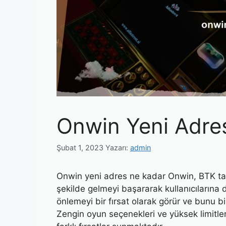
Onwin Yeni Adre
Şubat 1, 2023
Yazarı:
admin
Onwin yeni adres ne kadar Onwin, BTK tar
şekilde gelmeyi başararak kullanıcılarına 
önlemeyi bir fırsat olarak görür ve bunu b
Zengin oyun seçenekleri ve yüksek limitler i