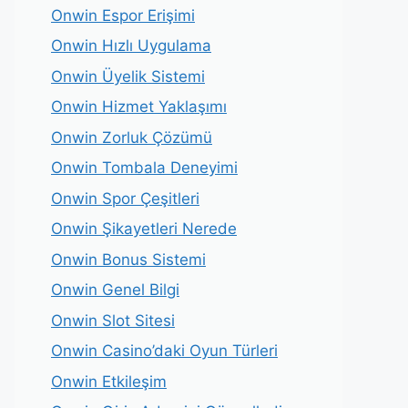
Onwin Espor Erişimi
Onwin Hızlı Uygulama
Onwin Üyelik Sistemi
Onwin Hizmet Yaklaşımı
Onwin Zorluk Çözümü
Onwin Tombala Deneyimi
Onwin Spor Çeşitleri
Onwin Şikayetleri Nerede
Onwin Bonus Sistemi
Onwin Genel Bilgi
Onwin Slot Sitesi
Onwin Casino’daki Oyun Türleri
Onwin Etkileşim