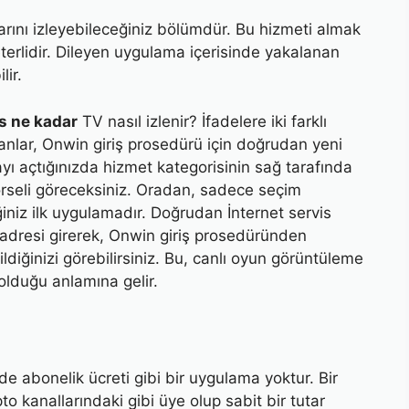
ını izleyebileceğiniz bölümdür. Bu hizmeti almak
eterlidir. Dileyen uygulama içerisinde yakalanan
lir.
s ne kadar
TV nasıl izlenir? İfadelere iki farklı
lanlar, Onwin giriş prosedürü için doğrudan yeni
ayı açtığınızda hizmet kategorisinin sağ tarafında
örseli göreceksiniz. Oradan, sadece seçim
niz ilk uygulamadır. Doğrudan İnternet servis
adresi girerek, Onwin giriş prosedüründen
ğinizi görebilirsiniz. Bu, canlı oyun görüntüleme
 olduğu anlamına gelir.
e abonelik ücreti gibi bir uygulama yoktur. Bir
o kanallarındaki gibi üye olup sabit bir tutar