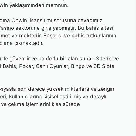
 Onwin yaklaşımından memnun.
dına Onwin lisanslı mı sorusuna cevabımız
Casino sektörüne giriş yapmıştır. Bu bahis sitesi
zmet vermektedir. Başarısı ve bahis tutkunlarının
 plana çıkmaktadır.
 ile güvenilir ve konforlu bir alan sunar. Sitede ve
l Bahis, Poker, Canlı Oyunlar, Bingo ve 3D Slots
 kıyasla son derece yüksek miktarlara ve zengin
, kullanıcılarına kişiselleştirilmiş ve detaylı
 ve çekme işlemlerini kısa sürede