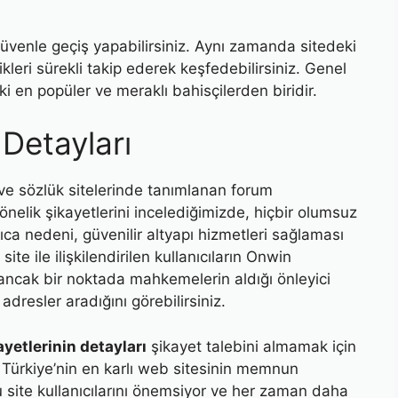
güvenle geçiş yapabilirsiniz. Aynı zamanda sitedeki
likleri sürekli takip ederek keşfedebilirsiniz. Genel
i en popüler ve meraklı bahisçilerden biridir.
 Detayları
r ve sözlük sitelerinde tanımlanan forum
önelik şikayetlerini incelediğimizde, hiçbir olumsuz
ca nedeni, güvenilir altyapı hizmetleri sağlaması
ite ile ilişkilendirilen kullanıcıların Onwin
 ancak bir noktada mahkemelerin aldığı önleyici
 adresler aradığını görebilirsiniz.
yetlerinin detayları
şikayet talebini almamak için
iz. Türkiye’nin en karlı web sitesinin memnun
site kullanıcılarını önemsiyor ve her zaman daha