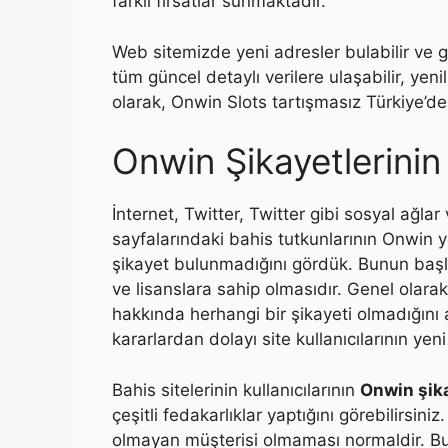
farklı fırsatlar sunmaktadır.
Web sitemizde yeni adresler bulabilir ve 
tüm güncel detaylı verilere ulaşabilir, yeni
olarak, Onwin Slots tartışmasız Türkiye’dek
Onwin Şikayetlerinin
İnternet, Twitter, Twitter gibi sosyal ağla
sayfalarındaki bahis tutkunlarının Onwin y
şikayet bulunmadığını gördük. Bunun başlı
ve lisanslara sahip olmasıdır. Genel olarak s
hakkında herhangi bir şikayeti olmadığını
kararlardan dolayı site kullanıcılarının yeni
Bahis sitelerinin kullanıcılarının
Onwin şika
çeşitli fedakarlıklar yaptığını görebilirsin
olmayan müşterisi olmaması normaldir. Bu 