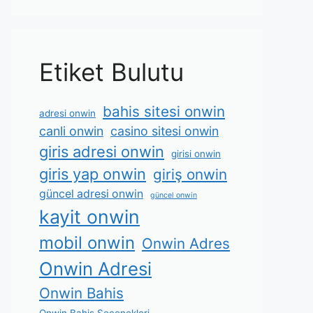
Etiket Bulutu
bahis sitesi onwin
adresi onwin
canli onwin
casino sitesi onwin
giris adresi onwin
girisi onwin
giris yap onwin
giriş onwin
güncel adresi onwin
güncel onwin
kayit onwin
mobil onwin
Onwin Adres
Onwin Adresi
Onwin Bahis