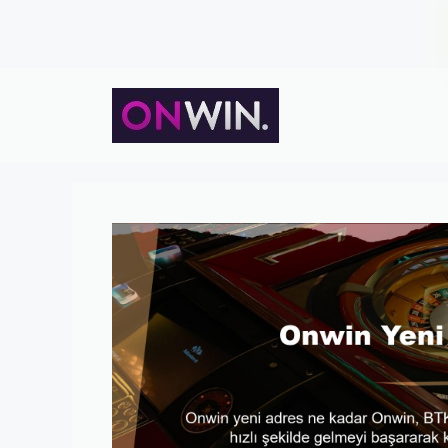
İçeriğe
atla