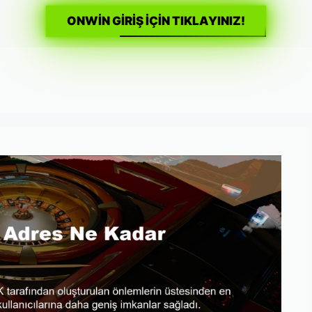
ONWİN GİRİŞ İÇİN TIKLAYINIZ!