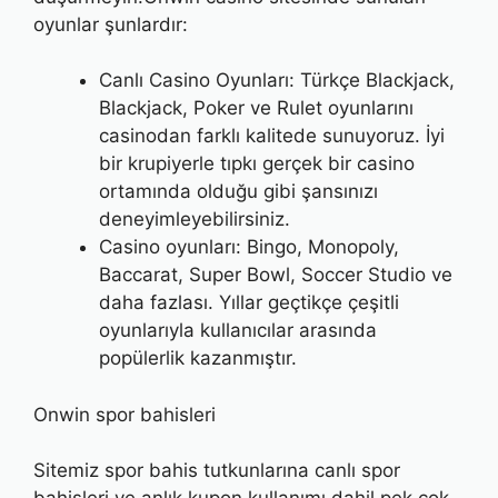
oyunlar şunlardır:
Canlı Casino Oyunları: Türkçe Blackjack,
Blackjack, Poker ve Rulet oyunlarını
casinodan farklı kalitede sunuyoruz. İyi
bir krupiyerle tıpkı gerçek bir casino
ortamında olduğu gibi şansınızı
deneyimleyebilirsiniz.
Casino oyunları: Bingo, Monopoly,
Baccarat, Super Bowl, Soccer Studio ve
daha fazlası. Yıllar geçtikçe çeşitli
oyunlarıyla kullanıcılar arasında
popülerlik kazanmıştır.
Onwin spor bahisleri
Sitemiz spor bahis tutkunlarına canlı spor