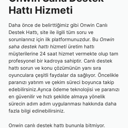
Hattı Hizmeti
Daha önce de belirttiğimiz gibi Onwin Canlı
Destek Hattı, site ile ilgili tüm soru ve
sorunlarınız için ilk platformunuzdur. Bu
Onwin
saha destek hattı hizmeti
üretim hattı
müşterilerine 24 saat hizmet vermekte olup tam
profesyonel bir kadroya sahiptir. Canlı destek
hattı sorun ve konu çözümünün yanı sıra
oyunculara çeşitli faydalar da sağlıyor. Öncelikle
paranızı yatırım ve çekim süreci boyunca takip
edebilirsiniz.Ayrıca ödeme teknolojisi ve paranızı
en güvenilir ve hızlı şekilde almaya yönelik
sürecin adım adım uygulanması hakkında daha
fazla bilgi edinebilirsiniz.
Onwin canlı destek hattı bununla bitmiyor.