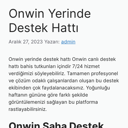
Onwin Yerinde
Destek Hattı
Aralık 27, 2023
Yazarı:
admin
Onwin yerinde destek hattı Onwin canlı destek
hattı bahis tutkunları içindir 7/24 hizmet
verdiğimizi söyleyebiliriz. Tamamen profesyonel
ve çözüm odaklı çalışanlardan oluşan bu destek
ekibinden çok faydalanacaksınız. Yoğunluğu
haftanın gününe göre farklı şekilde
görüntülemenizi sağlayan bu platforma
rastlayabilirsiniz.
Onwin Saha Destek