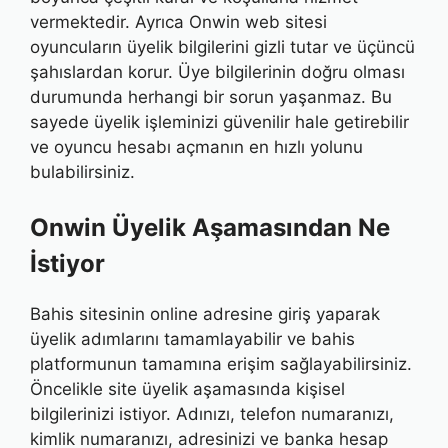
vermektedir. Ayrıca Onwin web sitesi
oyuncuların üyelik bilgilerini gizli tutar ve üçüncü
şahıslardan korur. Üye bilgilerinin doğru olması
durumunda herhangi bir sorun yaşanmaz. Bu
sayede üyelik işleminizi güvenilir hale getirebilir
ve oyuncu hesabı açmanın en hızlı yolunu
bulabilirsiniz.
Onwin Üyelik Aşamasından Ne
İstiyor
Bahis sitesinin online adresine giriş yaparak
üyelik adımlarını tamamlayabilir ve bahis
platformunun tamamına erişim sağlayabilirsiniz.
Öncelikle site üyelik aşamasında kişisel
bilgilerinizi istiyor. Adınızı, telefon numaranızı,
kimlik numaranızı, adresinizi ve banka hesap