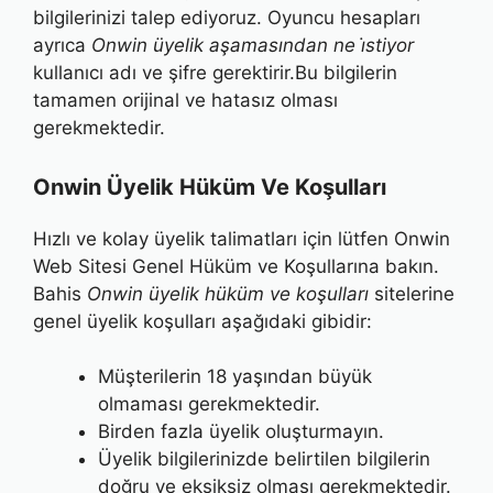
bilgilerinizi talep ediyoruz. Oyuncu hesapları
ayrıca
Onwin üyelik aşamasından ne i̇stiyor
kullanıcı adı ve şifre gerektirir.Bu bilgilerin
tamamen orijinal ve hatasız olması
gerekmektedir.
Onwin Üyelik Hüküm Ve Koşulları
Hızlı ve kolay üyelik talimatları için lütfen Onwin
Web Sitesi Genel Hüküm ve Koşullarına bakın.
Bahis
Onwin üyelik hüküm ve koşulları
sitelerine
genel üyelik koşulları aşağıdaki gibidir:
Müşterilerin 18 yaşından büyük
olmaması gerekmektedir.
Birden fazla üyelik oluşturmayın.
Üyelik bilgilerinizde belirtilen bilgilerin
doğru ve eksiksiz olması gerekmektedir.