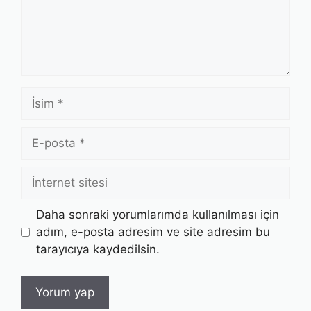
İsim
E-
posta
İnternet
sitesi
Daha sonraki yorumlarımda kullanılması için
adım, e-posta adresim ve site adresim bu
tarayıcıya kaydedilsin.