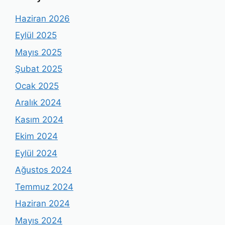
Haziran 2026
Eylül 2025
Mayıs 2025
Şubat 2025
Ocak 2025
Aralık 2024
Kasım 2024
Ekim 2024
Eylül 2024
Ağustos 2024
Temmuz 2024
Haziran 2024
Mayıs 2024