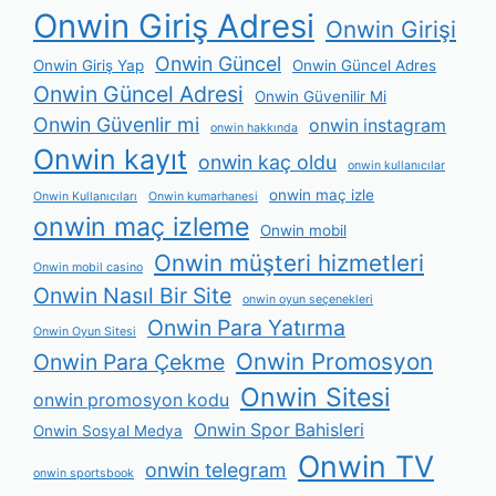
Onwin Giriş Adresi
Onwin Girişi
Onwin Güncel
Onwin Giriş Yap
Onwin Güncel Adres
Onwin Güncel Adresi
Onwin Güvenilir Mi
Onwin Güvenlir mi
onwin instagram
onwin hakkında
Onwin kayıt
onwin kaç oldu
onwin kullanıcılar
onwin maç izle
Onwin Kullanıcıları
Onwin kumarhanesi
onwin maç izleme
Onwin mobil
Onwin müşteri hizmetleri
Onwin mobil casino
Onwin Nasıl Bir Site
onwin oyun seçenekleri
Onwin Para Yatırma
Onwin Oyun Sitesi
Onwin Promosyon
Onwin Para Çekme
Onwin Sitesi
onwin promosyon kodu
Onwin Spor Bahisleri
Onwin Sosyal Medya
Onwin TV
onwin telegram
onwin sportsbook