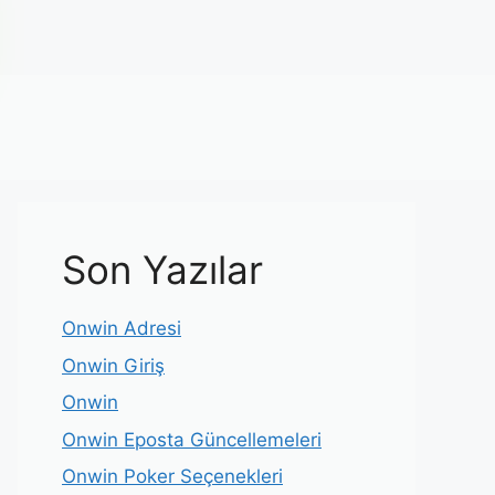
Son Yazılar
Onwin Adresi
Onwin Giriş
Onwin
Onwin Eposta Güncellemeleri
Onwin Poker Seçenekleri