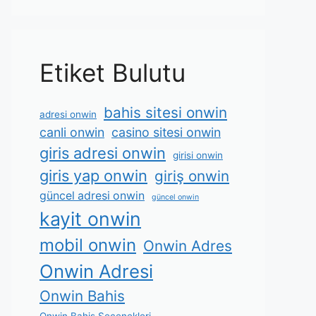
Etiket Bulutu
bahis sitesi onwin
adresi onwin
canli onwin
casino sitesi onwin
giris adresi onwin
girisi onwin
giris yap onwin
giriş onwin
güncel adresi onwin
güncel onwin
kayit onwin
mobil onwin
Onwin Adres
Onwin Adresi
Onwin Bahis