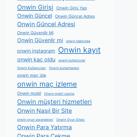
Onwin Girişi
Onwin Giriş Yap
Onwin Güncel
Onwin Güncel Adres
Onwin Güncel Adresi
Onwin Güvenilir Mi
Onwin Güvenlir mi
onwin hakkında
Onwin kayıt
onwin instagram
onwin kaç oldu
onwin kullanıcılar
Onwin Kullanıcıları
Onwin kumarhanesi
onwin maç izle
onwin maç izleme
Onwin mobil
Onwin mobil casino
Onwin müşteri hizmetleri
Onwin Nasıl Bir Site
onwin oyun seçenekleri
Onwin Oyun Sitesi
Onwin Para Yatırma
Onwin Para Çekme