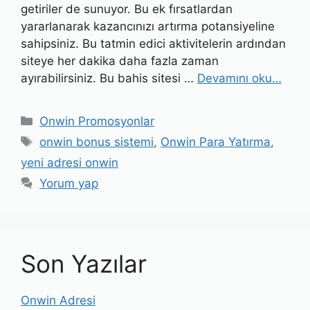
getiriler de sunuyor. Bu ek fırsatlardan
yararlanarak kazancınızı artırma potansiyeline
sahipsiniz. Bu tatmin edici aktivitelerin ardından
siteye her dakika daha fazla zaman
ayırabilirsiniz. Bu bahis sitesi …
Devamını oku…
Kategoriler
Onwin Promosyonlar
Etiketler
onwin bonus sistemi
,
Onwin Para Yatırma
,
yeni adresi onwin
Yorum yap
Son Yazılar
Onwin Adresi