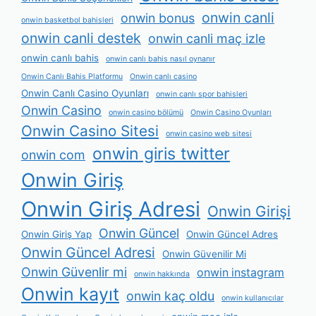
onwin canli
onwin bonus
onwin basketbol bahisleri
onwin canli destek
onwin canli maç izle
onwin canlı bahis
onwin canlı bahis nasıl oynanır
Onwin Canlı Bahis Platformu
Onwin canlı casino
Onwin Canlı Casino Oyunları
onwin canlı spor bahisleri
Onwin Casino
onwin casino bölümü
Onwin Casino Oyunları
Onwin Casino Sitesi
onwin casino web sitesi
onwin giris twitter
onwin com
Onwin Giriş
Onwin Giriş Adresi
Onwin Girişi
Onwin Güncel
Onwin Giriş Yap
Onwin Güncel Adres
Onwin Güncel Adresi
Onwin Güvenilir Mi
Onwin Güvenlir mi
onwin instagram
onwin hakkında
Onwin kayıt
onwin kaç oldu
onwin kullanıcılar