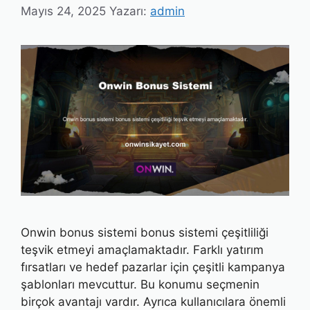
Mayıs 24, 2025
Yazarı:
admin
Onwin bonus sistemi bonus sistemi çeşitliliği
teşvik etmeyi amaçlamaktadır. Farklı yatırım
fırsatları ve hedef pazarlar için çeşitli kampanya
şablonları mevcuttur. Bu konumu seçmenin
birçok avantajı vardır. Ayrıca kullanıcılara önemli