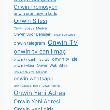
Onwin Promosyon
onwin promosyon kodu
Onwin Sitesi
Onwin Sosyal Medya
Onwin Spor Bahisleri
onwin sportsbook
Onwin TV
onwin telegram
onwin tv canli maç
onwin tv izle
onwin tv canli maç izle
Onwin Web Sitesi
onwin twitter
Onwin web sitesi hakkında
onwin whatsapp
onwin yasadışı bahis
Onwin Yatırım
Onwin Yeni Adres
Onwin Yeni Adresi
Onwin yeni giriş