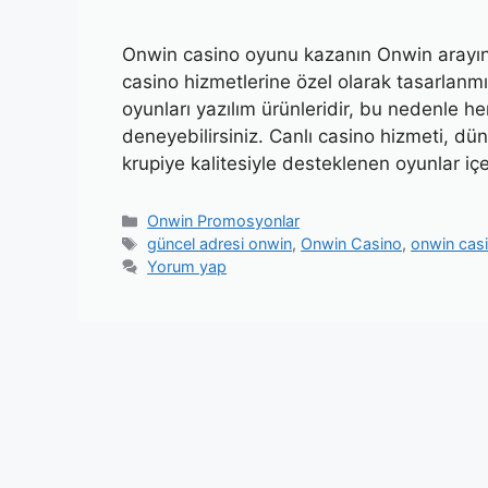
Onwin casino oyunu kazanın Onwin arayın 
casino hizmetlerine özel olarak tasarlanm
oyunları yazılım ürünleridir, bu nedenle he
deneyebilirsiniz. Canlı casino hizmeti, dü
krupiye kalitesiyle desteklenen oyunlar içe
Kategoriler
Onwin Promosyonlar
Etiketler
güncel adresi onwin
,
Onwin Casino
,
onwin cas
Yorum yap