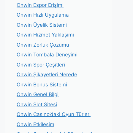
Onwin Espor Erişimi
Onwin Hızlı Uygulama
Onwin Üyelik Sistemi
Onwin Hizmet Yaklaşımı
Onwin Zorluk Çözümü
Onwin Tombala Deneyimi
Onwin Spor Çeşitleri
Onwin Şikayetleri Nerede
Onwin Bonus Sistemi
Onwin Genel Bilgi
Onwin Slot Sitesi
Onwin Casino’daki Oyun Türleri
Onwin Etkileşim