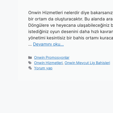
Onwin Hizmetleri nelerdir diye bakarsanız
bir ortam da oluşturacaktır. Bu alanda ara
Döngülere ve heyecana ulaşabileceğiniz bu 
istediğiniz oyun desenini daha hızlı kavra
yönetimi kesintisiz bir bahis ortamı kuraca
…
Devamını oku…
Kategoriler
Onwin Promosyonlar
Etiketler
Onwin Hizmetleri
,
Onwin Mevcut Lig Bahisleri
Yorum yap