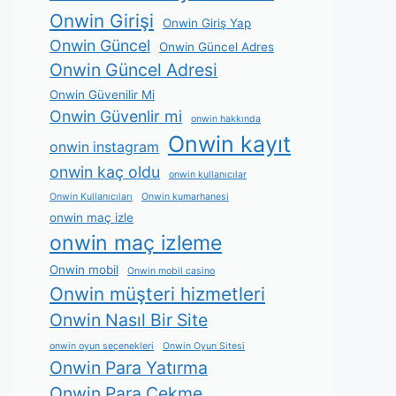
Onwin Girişi
Onwin Giriş Yap
Onwin Güncel
Onwin Güncel Adres
Onwin Güncel Adresi
Onwin Güvenilir Mi
Onwin Güvenlir mi
onwin hakkında
Onwin kayıt
onwin instagram
onwin kaç oldu
onwin kullanıcılar
Onwin Kullanıcıları
Onwin kumarhanesi
onwin maç izle
onwin maç izleme
Onwin mobil
Onwin mobil casino
Onwin müşteri hizmetleri
Onwin Nasıl Bir Site
onwin oyun seçenekleri
Onwin Oyun Sitesi
Onwin Para Yatırma
Onwin Para Çekme