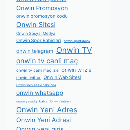
Onwin Promosyon
onwin promosyon kodu
Onwin Sitesi
Onwin Sosyal Medya
Onwin Spor Bahisleri
onwin sportsbook
Onwin TV
onwin telegram
onwin tv canli maç
onwin tv izle
onwin tv canli maç izle
Onwin Web Sitesi
onwin twitter
Onwin web sitesi hakkında
onwin whatsapp
onwin yasadışı bahis
Onwin Yatırım
Onwin Yeni Adres
Onwin Yeni Adresi
Onwin yeni giriş