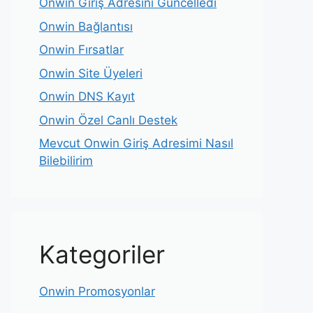
Onwin Giriş Adresini Güncelledi
Onwin Bağlantısı
Onwin Fırsatlar
Onwin Site Üyeleri
Onwin DNS Kayıt
Onwin Özel Canlı Destek
Mevcut Onwin Giriş Adresimi Nasıl
Bilebilirim
Kategoriler
Onwin Promosyonlar