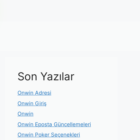
Son Yazılar
Onwin Adresi
Onwin Giriş
Onwin
Onwin Eposta Güncellemeleri
Onwin Poker Seçenekleri