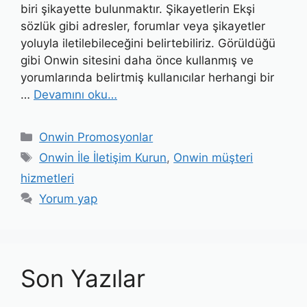
biri şikayette bulunmaktır. Şikayetlerin Ekşi
sözlük gibi adresler, forumlar veya şikayetler
yoluyla iletilebileceğini belirtebiliriz. Görüldüğü
gibi Onwin sitesini daha önce kullanmış ve
yorumlarında belirtmiş kullanıcılar herhangi bir
…
Devamını oku…
Kategoriler
Onwin Promosyonlar
Etiketler
Onwin İle İletişim Kurun
,
Onwin müşteri
hizmetleri
Yorum yap
Son Yazılar