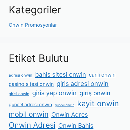
Kategoriler
Onwin Promosyonlar
Etiket Bulutu
bahis sitesi onwin
canli onwin
adresi onwin
giris adresi onwin
casino sitesi onwin
giris yap onwin
giriş onwin
girisi onwin
kayit onwin
güncel adresi onwin
güncel onwin
mobil onwin
Onwin Adres
Onwin Adresi
Onwin Bahis