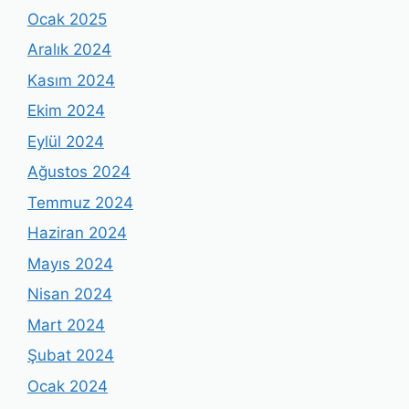
Ocak 2025
Aralık 2024
Kasım 2024
Ekim 2024
Eylül 2024
Ağustos 2024
Temmuz 2024
Haziran 2024
Mayıs 2024
Nisan 2024
Mart 2024
Şubat 2024
Ocak 2024