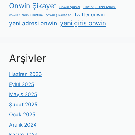
Onwin Şikayet
Onwin Şirketi
Onwin Şu Anki Adresi
twitter onwin
onwin şifremi unuttum
onwin şikayetleri
yeni giris onwin
yeni adresi onwin
Arşivler
Haziran 2026
Eylül 2025
Mayıs 2025
Şubat 2025
Ocak 2025
Aralık 2024
Kasım 2024