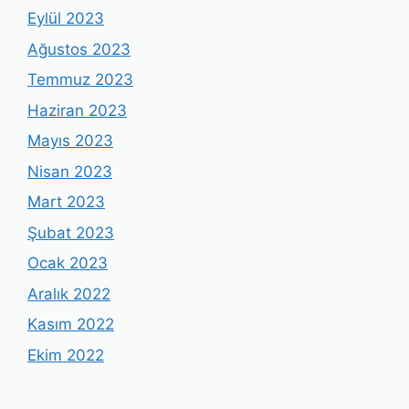
Eylül 2023
Ağustos 2023
Temmuz 2023
Haziran 2023
Mayıs 2023
Nisan 2023
Mart 2023
Şubat 2023
Ocak 2023
Aralık 2022
Kasım 2022
Ekim 2022