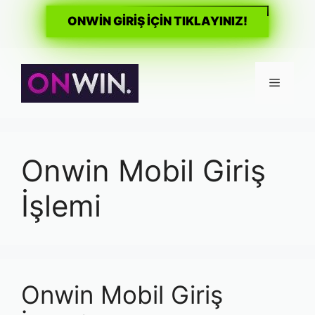
ONWİN GİRİŞ İÇİN TIKLAYINIZ!
İçeriğe
atla
Menü
Onwin Mobil Giriş
İşlemi
Onwin Mobil Giriş