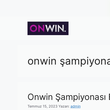
İçeriğe
atla
onwin şampiyona
Onwin Şampiyonası 
Temmuz 15, 2023
Yazarı:
admin