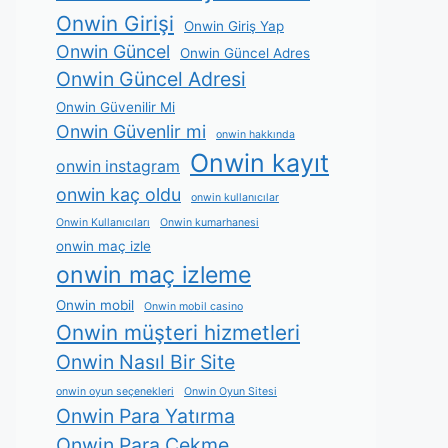
Onwin Girişi
Onwin Giriş Yap
Onwin Güncel
Onwin Güncel Adres
Onwin Güncel Adresi
Onwin Güvenilir Mi
Onwin Güvenlir mi
onwin hakkında
Onwin kayıt
onwin instagram
onwin kaç oldu
onwin kullanıcılar
Onwin Kullanıcıları
Onwin kumarhanesi
onwin maç izle
onwin maç izleme
Onwin mobil
Onwin mobil casino
Onwin müşteri hizmetleri
Onwin Nasıl Bir Site
onwin oyun seçenekleri
Onwin Oyun Sitesi
Onwin Para Yatırma
Onwin Para Çekme