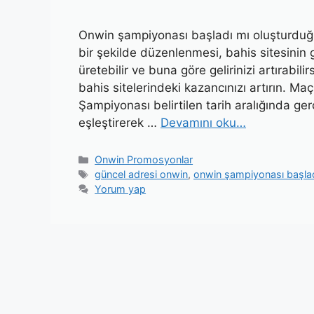
Onwin şampiyonası başladı mı oluşturduğu
bir şekilde düzenlenmesi, bahis sitesinin gel
üretebilir ve buna göre gelirinizi artırabili
bahis sitelerindeki kazancınızı artırın. M
Şampiyonası belirtilen tarih aralığında ge
eşleştirerek …
Devamını oku…
Kategoriler
Onwin Promosyonlar
Etiketler
güncel adresi onwin
,
onwin şampiyonası başla
Yorum yap