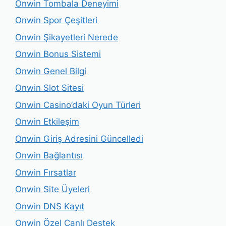
Onwin Tombala Deneyimi
Onwin Spor Çeşitleri
Onwin Şikayetleri Nerede
Onwin Bonus Sistemi
Onwin Genel Bilgi
Onwin Slot Sitesi
Onwin Casino’daki Oyun Türleri
Onwin Etkileşim
Onwin Giriş Adresini Güncelledi
Onwin Bağlantısı
Onwin Fırsatlar
Onwin Site Üyeleri
Onwin DNS Kayıt
Onwin Özel Canlı Destek