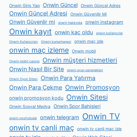
Onwin Güncel
Onwin Giriş Yap
Onwin Güncel Adres
Onwin Güncel Adresi
Onwin Güvenilir Mi
Onwin Güvenlir mi
onwin instagram
onwin hakkında
Onwin kayıt
onwin kaç oldu
onwin kullanıcılar
onwin maç izle
Onwin Kullanıcıları
Onwin kumarhanesi
onwin maç izleme
Onwin mobil
Onwin müşteri hizmetleri
Onwin mobil casino
Onwin Nasıl Bir Site
onwin oyun seçenekleri
Onwin Para Yatırma
Onwin Oyun Sitesi
Onwin Promosyon
Onwin Para Çekme
Onwin Sitesi
onwin promosyon kodu
Onwin Spor Bahisleri
Onwin Sosyal Medya
Onwin TV
onwin telegram
onwin sportsbook
onwin tv canli maç
onwin tv canli maç izle