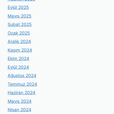
Eylül 2025
Mayıs 2025
Şubat 2025
Ocak 2025
Aralık 2024
Kasım 2024
Ekim 2024
Eylül 2024
Ağustos 2024
Temmuz 2024
Haziran 2024
Mayıs 2024
Nisan 2024