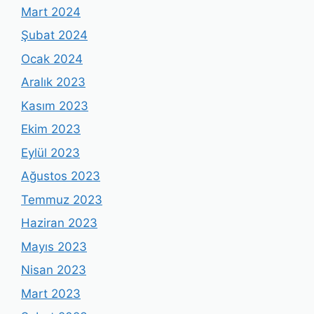
Mart 2024
Şubat 2024
Ocak 2024
Aralık 2023
Kasım 2023
Ekim 2023
Eylül 2023
Ağustos 2023
Temmuz 2023
Haziran 2023
Mayıs 2023
Nisan 2023
Mart 2023