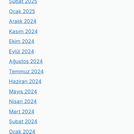
Şubat 2025
Ocak 2025
Aralık 2024
Kasım 2024
Ekim 2024
Eylül 2024
Ağustos 2024
Temmuz 2024
Haziran 2024
Mayıs 2024
Nisan 2024
Mart 2024
Şubat 2024
Ocak 2024