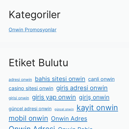
Kategoriler
Onwin Promosyonlar
Etiket Bulutu
bahis sitesi onwin
canli onwin
adresi onwin
giris adresi onwin
casino sitesi onwin
giris yap onwin
giriş onwin
girisi onwin
kayit onwin
güncel adresi onwin
güncel onwin
mobil onwin
Onwin Adres
Onwin Adresi