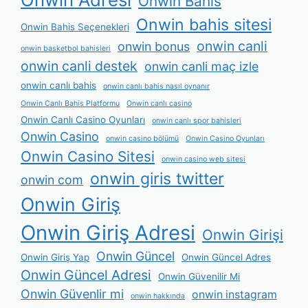
Onwin Bahis
Onwin bahis sitesi
Onwin Bahis Seçenekleri
onwin canli
onwin bonus
onwin basketbol bahisleri
onwin canli destek
onwin canli maç izle
onwin canlı bahis
onwin canlı bahis nasıl oynanır
Onwin Canlı Bahis Platformu
Onwin canlı casino
Onwin Canlı Casino Oyunları
onwin canlı spor bahisleri
Onwin Casino
onwin casino bölümü
Onwin Casino Oyunları
Onwin Casino Sitesi
onwin casino web sitesi
onwin giris twitter
onwin com
Onwin Giriş
Onwin Giriş Adresi
Onwin Girişi
Onwin Güncel
Onwin Giriş Yap
Onwin Güncel Adres
Onwin Güncel Adresi
Onwin Güvenilir Mi
Onwin Güvenlir mi
onwin instagram
onwin hakkında