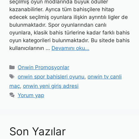
seçilmiş oyun modlarında büyük ödüller
kazanabilirler. Ayrıca tüm bahisçilere hitap
edecek seçilmiş oyunlara ilişkin ayrıntılı ligler de
bulunmaktadır. Spor oyunlarından canlı
oyunlara, klasik bahis türlerine kadar farklı bahis
oyun kategorileri bulunmaktadır. Bu sitede bahis
kullanıcılarının …
Devamını oku…
Kategoriler
Onwin Promosyonlar
Etiketler
onwin spor bahisleri oyunu
,
onwin tv canli
maç
,
onwin yeni giriş adresi
Yorum yap
Son Yazılar