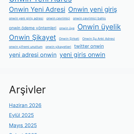
Onwin Yeni Adresi
Onwin yeni giriş
onwin yeni giriş adresi
onwin çevrimiçi
onwin çevrimiçi bahis
Onwin üyelik
onwin ödeme yöntemleri
onwin üye
Onwin Şikayet
Onwin Şirketi
Onwin Şu Anki Adresi
twitter onwin
onwin şifremi unuttum
onwin şikayetleri
yeni giris onwin
yeni adresi onwin
Arşivler
Haziran 2026
Eylül 2025
Mayıs 2025