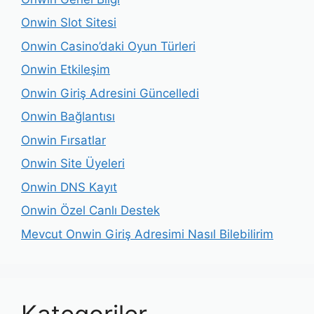
Onwin Slot Sitesi
Onwin Casino’daki Oyun Türleri
Onwin Etkileşim
Onwin Giriş Adresini Güncelledi
Onwin Bağlantısı
Onwin Fırsatlar
Onwin Site Üyeleri
Onwin DNS Kayıt
Onwin Özel Canlı Destek
Mevcut Onwin Giriş Adresimi Nasıl Bilebilirim
Kategoriler