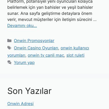
Platform, potansiyel yeni oyuncuları kolayca
belirlemek için yan bahisler ve yeşil bahisler
sunar. Ana sayfa geliştirme detaylara önem
verir, mevcut müşteriler için iletişim sürecini …
Devamını oku…
Kategoriler
Onwin Promosyonlar
Etiketler
Onwin Casino Oyunları
,
onwin kullanıcı
yorumları
,
onwin tv canli maç
,
slot ruleti
Yorum yap
Son Yazılar
Onwin Adresi