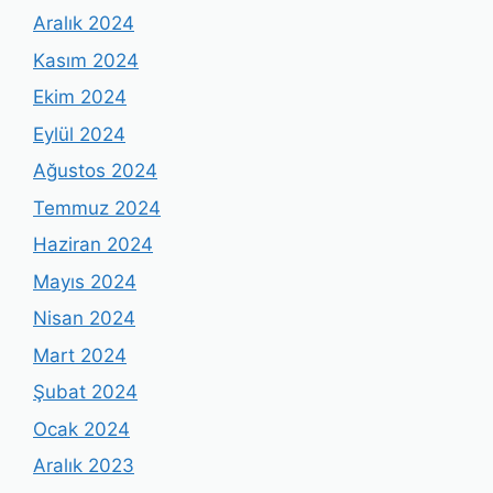
Aralık 2024
Kasım 2024
Ekim 2024
Eylül 2024
Ağustos 2024
Temmuz 2024
Haziran 2024
Mayıs 2024
Nisan 2024
Mart 2024
Şubat 2024
Ocak 2024
Aralık 2023