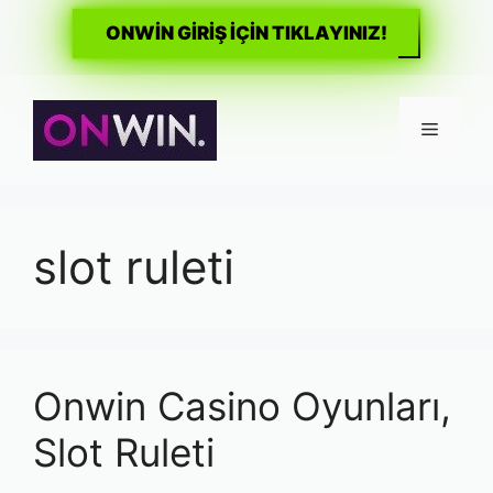
ONWİN GİRİŞ İÇİN TIKLAYINIZ!
İçeriğe
atla
Menü
slot ruleti
Onwin Casino Oyunları,
Slot Ruleti