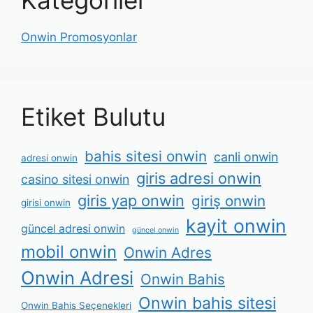
Onwin Promosyonlar
Etiket Bulutu
bahis sitesi onwin
canli onwin
adresi onwin
giris adresi onwin
casino sitesi onwin
giris yap onwin
giriş onwin
girisi onwin
kayit onwin
güncel adresi onwin
güncel onwin
mobil onwin
Onwin Adres
Onwin Adresi
Onwin Bahis
Onwin bahis sitesi
Onwin Bahis Seçenekleri